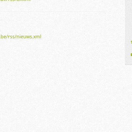
be/rss/nieuws.xml