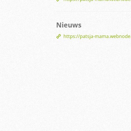
Nieuws
https://patsja-mama.webnode.