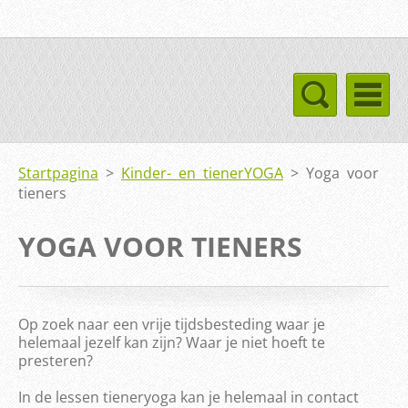
Startpagina
>
Kinder- en tienerYOGA
>
Yoga voor
tieners
YOGA VOOR TIENERS
Op zoek naar een vrije tijdsbesteding waar je
helemaal jezelf kan zijn? Waar je niet hoeft te
presteren?
In de lessen tieneryoga kan je helemaal in contact