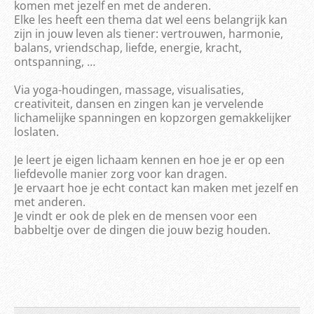
komen met jezelf en met de anderen.
Elke les heeft een thema dat wel eens belangrijk kan
zijn in jouw leven als tiener: vertrouwen, harmonie,
balans, vriendschap, liefde, energie, kracht,
ontspanning, …
Via yoga-houdingen, massage, visualisaties,
creativiteit, dansen en zingen kan je vervelende
lichamelijke spanningen en kopzorgen gemakkelijker
loslaten.
Je leert je eigen lichaam kennen en hoe je er op een
liefdevolle manier zorg voor kan dragen.
Je ervaart hoe je echt contact kan maken met jezelf en
met anderen.
Je vindt er ook de plek en de mensen voor een
babbeltje over de dingen die jouw bezig houden.