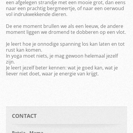
een afgelegen strandje met een mooie grot, dan eens
naar een prachtig bergmeertje, of naar een oerwoud
vol indrukwekkende dieren.
De ene moment brullen we als een leeuw, de andere
moment liggen we dromend te dobberen op een vlot.
Je leert hoe je onnodige spanning los kan laten en tot
rust kan komen.
In yoga moet niets, je mag gewoon helemaal jezelf
zijn.
Je leert jezelf beter kennen: wat je goed kan, wat je
liever niet doet, waar je energie van krijgt.
CONTACT
Patsja - Mama